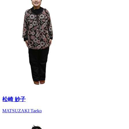
松崎 妙子
MATSUZAKI Taeko