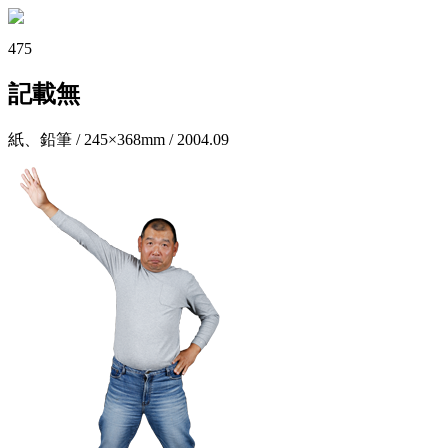
475
記載無
紙、鉛筆 / 245×368mm / 2004.09