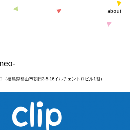
about
neo-
（福島県郡山市朝日3-5-16イルチェントロビル1階）