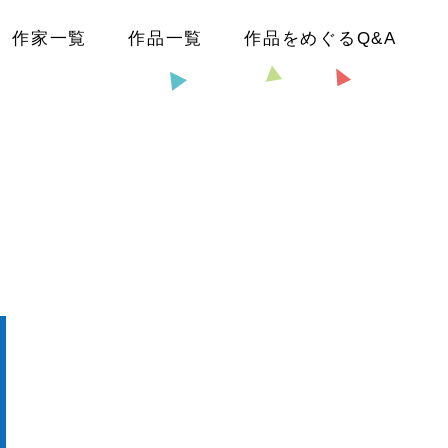
作家一覧
作品一覧
作品をめぐるQ&A