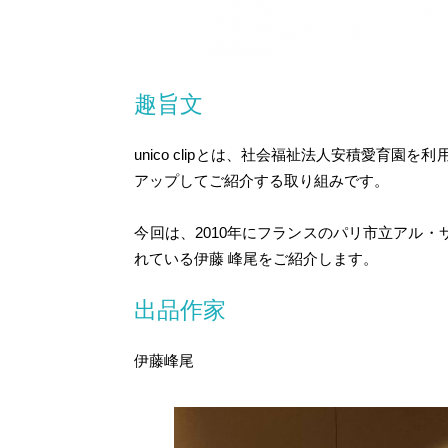
趣旨文
unico clipとは、社会福祉法人安積愛育
アップしてご紹介する取り組みです。
今回は、2010年にフランスのパリ市立アル
れている伊藤 峰尾をご紹介します。
出品作家
伊藤峰尾