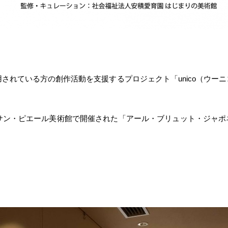
園を利用されている方の創作活動を支援するプロジェクト「unico（
・サン・ピエール美術館で開催された「アール・ブリュット・ジャ