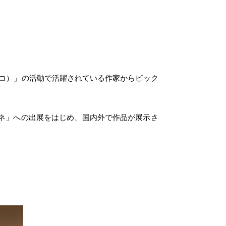
ウーニコ）」の活動で活躍されている作家からピック
ポネ」への出展をはじめ、国内外で作品が展示さ