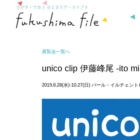
展覧会一覧へ
unico clip 伊藤峰尾 -ito mi
2019.8.28(水)-10.27(日)
バール・イルチェントロ