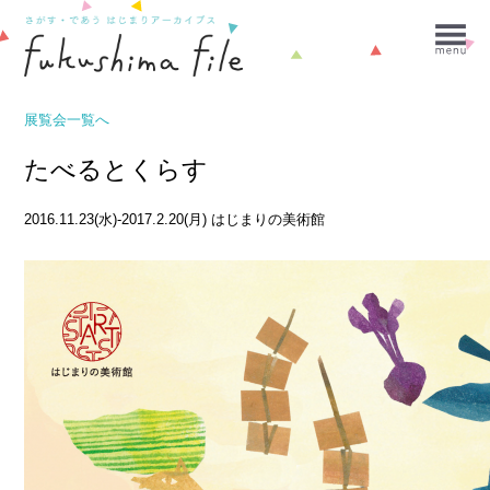
展覧会一覧へ
たべるとくらす
2016.11.23(水)-2017.2.20(月)
はじまりの美術館