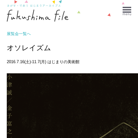
展覧会一覧へ
オソレイズム
2016.7.16(土)-11.7(月)
はじまりの美術館