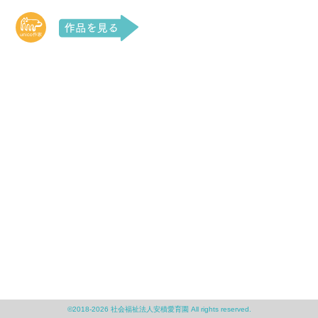
©2018-2026 社会福祉法人安積愛育園 All rights reserved.