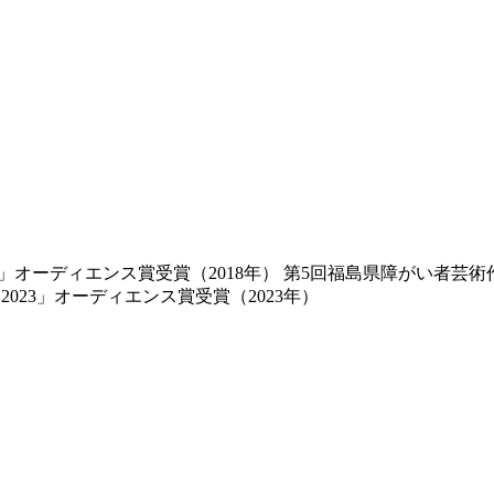
」オーディエンス賞受賞（2018年） 第5回福島県障がい者芸術作
023」オーディエンス賞受賞（2023年）