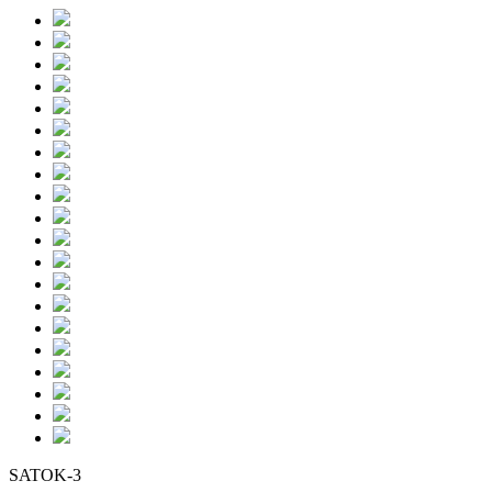
SATOK-3