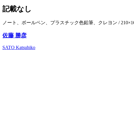
記載なし
ノート、ボールペン、プラスチック色鉛筆、クレヨン / 210×16
佐藤 勝彦
SATO Katsuhiko