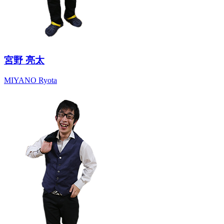
宮野 亮太
MIYANO Ryota