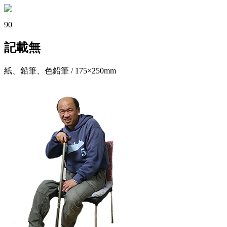
90
記載無
紙、鉛筆、色鉛筆 / 175×250mm