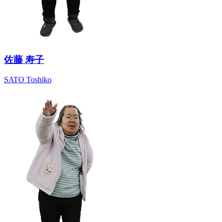
佐藤 寿子
SATO Toshiko