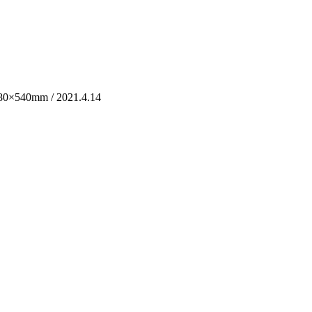
m / 2021.4.14