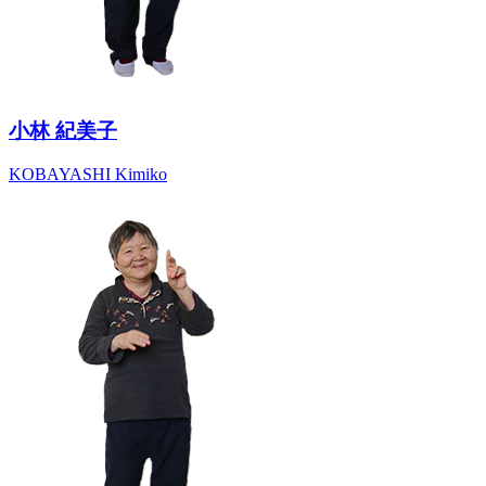
小林 紀美子
KOBAYASHI Kimiko