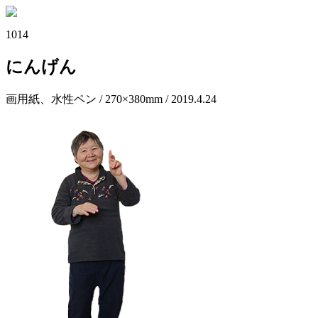
1014
にんげん
画用紙、水性ペン / 270×380mm / 2019.4.24