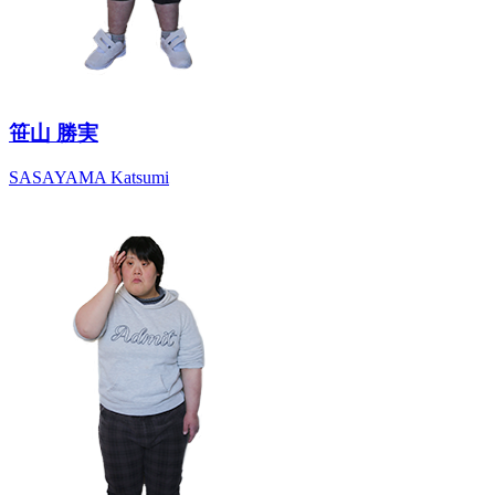
笹山 勝実
SASAYAMA Katsumi