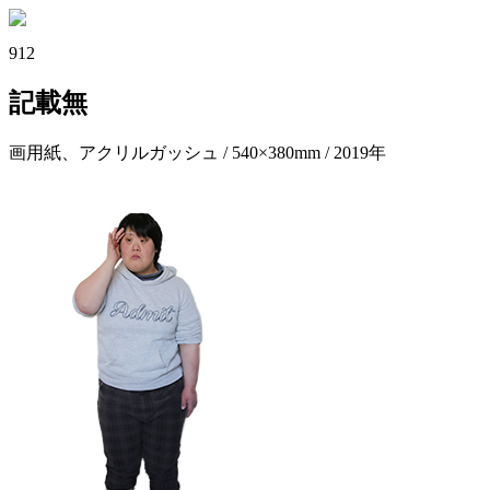
912
記載無
画用紙、アクリルガッシュ / 540×380mm / 2019年