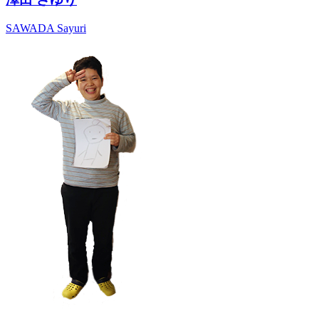
SAWADA Sayuri