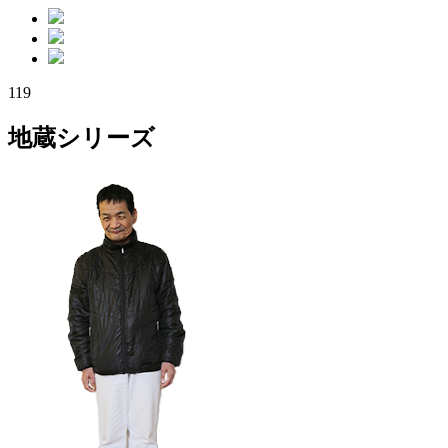
119
地蔵シリーズ